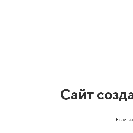
Сайт созд
Если вы